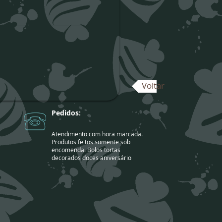
Voltar
Pedidos:
Atendimento com hora marcada.
Produtos feitos somente sob
encomenda. Bolos tortas
decorados doces aniversário