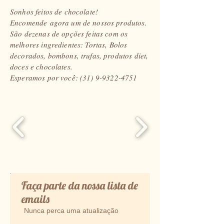
Sonhos feitos de chocolate!
Encomende agora um de nossos produtos.
São dezenas de opções feitas com os
melhores ingredientes: Tortas, Bolos
decorados, bombons, trufas, produtos diet,
doces e chocolates.
Esperamos por você:
(31) 9-9322-4751
Faça parte da nossa lista de
emails
Nunca perca uma atualização